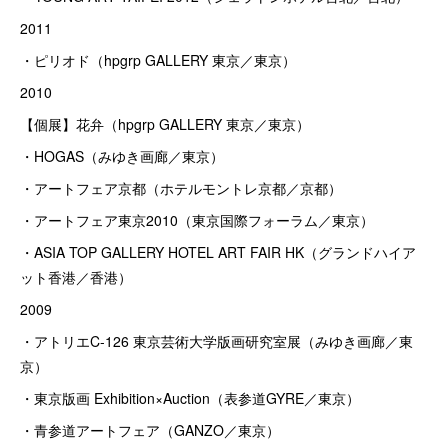
2011
・ピリオド（hpgrp GALLERY 東京／東京）
2010
【個展】花弁（hpgrp GALLERY 東京／東京）
・HOGAS（みゆき画廊／東京）
・アートフェア京都（ホテルモントレ京都／京都）
・アートフェア東京2010（東京国際フォーラム／東京）
・ASIA TOP GALLERY HOTEL ART FAIR HK（グランドハイア
ット香港／香港）
2009
・アトリエC-126 東京芸術大学版画研究室展（みゆき画廊／東
京）
・東京版画 Exhibition×Auction（表参道GYRE／東京）
・青参道アートフェア（GANZO／東京）