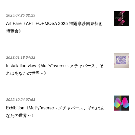
2025.07.25 02:23
Art Fare《ART FORMOSA 2025 福爾摩沙國祭藝術
博覽會》
2023.01.18 04:32
Installation view《Met“y”averse～メチャバース、そ
れはあなたの世界～》
2022.10.24 07:53
Exhibition《Met“y”averse～メチャバース、それはあ
なたの世界～》