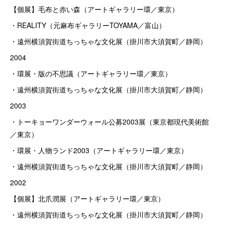
【個展】毛布と赤い森（アートギャラリー環／東京）
・REALITY（元麻布ギャラリーTOYAMA／富山）
・遠州横須賀街道ちっちゃな文化展（掛川市大須賀町／静岡）
2004
・環展・版の不思議（アートギャラリー環／東京）
・遠州横須賀街道ちっちゃな文化展（掛川市大須賀町／静岡）
2003
・トーキョーワンダーウォール公募2003展（東京都現代美術館
／東京）
・環展・人物ランド2003（アートギャラリー環／東京）
・遠州横須賀街道ちっちゃな文化展（掛川市大須賀町／静岡）
2002
【個展】北爪潤展（アートギャラリー環／東京）
・遠州横須賀街道ちっちゃな文化展（掛川市大須賀町／静岡）