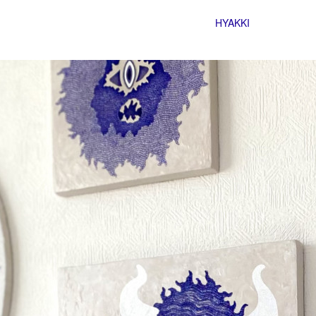
HYAKKI